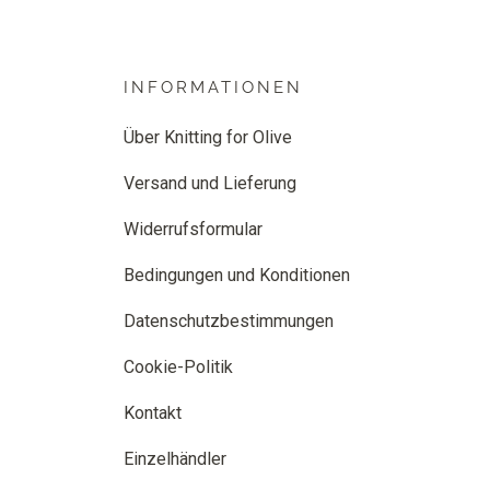
INFORMATIONEN
Über Knitting for Olive
Versand und Lieferung
Widerrufsformular
Bedingungen und Konditionen
Datenschutzbestimmungen
Cookie-Politik
Kontakt
Einzelhändler