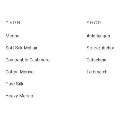
GARN
SHOP
Merino
Anleitungen
Soft Silk Mohair
Strickzubehör
Compatible Cashmere
Gutschein
Cotton Merino
Farbmatch
Pure Silk
Heavy Merino