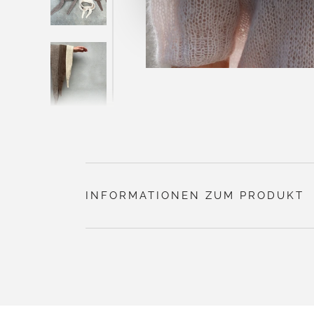
INFORMATIONEN ZUM PRODUKT