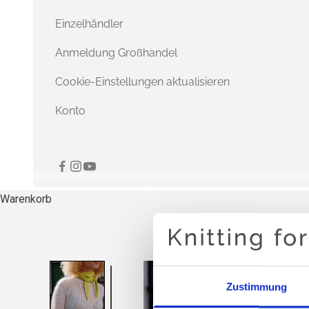
Einzelhändler
Anmeldung Großhandel
Cookie-Einstellungen aktualisieren
Konto
Warenkorb
Zustimmung