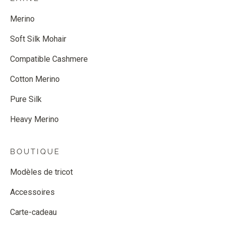
Merino
Soft Silk Mohair
Compatible Cashmere
Cotton Merino
Pure Silk
Heavy Merino
BOUTIQUE
Modèles de tricot
Accessoires
Carte-cadeau