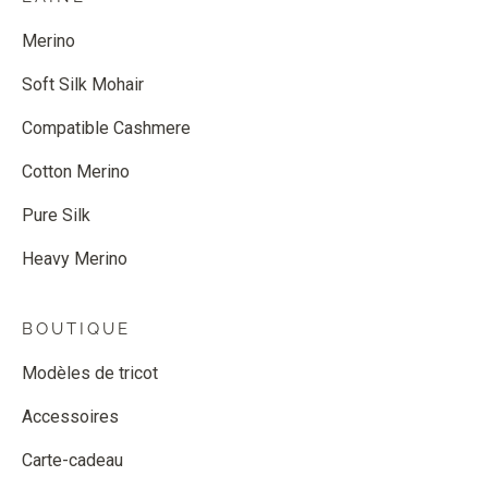
Merino
Soft Silk Mohair
Compatible Cashmere
Cotton Merino
Pure Silk
Heavy Merino
BOUTIQUE
Modèles de tricot
Accessoires
Carte-cadeau