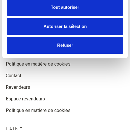
À propos de Knitting for Olive
Tout autoriser
Expédition et livraison
Autoriser la sélection
Formulaire de rétractation
Conditions Générales de Vente
Refuser
Confidentialité
Politique en matière de cookies
Contact
Revendeurs
Espace revendeurs
Politique en matière de cookies
LAINE