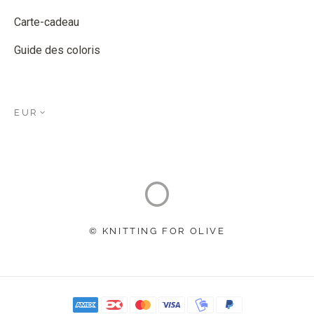
Carte-cadeau
Guide des coloris
EUR
© KNITTING FOR OLIVE