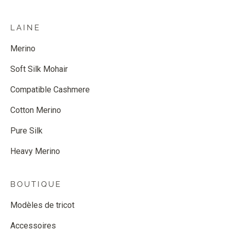
LAINE
Merino
Soft Silk Mohair
Compatible Cashmere
Cotton Merino
Pure Silk
Heavy Merino
BOUTIQUE
Modèles de tricot
Accessoires