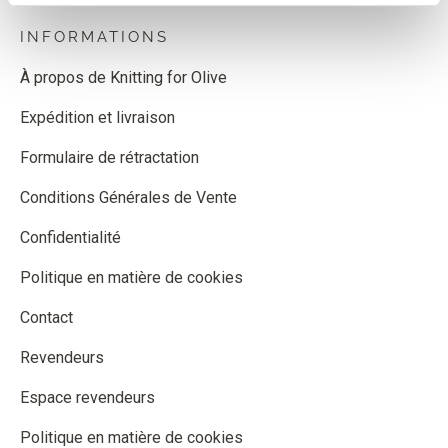
INFORMATIONS
À propos de Knitting for Olive
Expédition et livraison
Formulaire de rétractation
Conditions Générales de Vente
Confidentialité
Politique en matière de cookies
Contact
Revendeurs
Espace revendeurs
Politique en matière de cookies