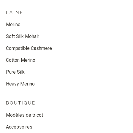
LAINE
Merino
Soft Silk Mohair
Compatible Cashmere
Cotton Merino
Pure Silk
Heavy Merino
BOUTIQUE
Modèles de tricot
Accessoires