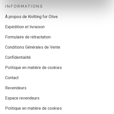
INFORMATIONS
À propos de Knitting for Olive
Expédition et livraison
Formulaire de rétractation
Conditions Générales de Vente
Confidentialité
Politique en matière de cookies
Contact
Revendeurs
Espace revendeurs
Politique en matière de cookies