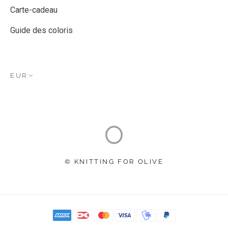
Carte-cadeau
Guide des coloris
EUR
© KNITTING FOR OLIVE