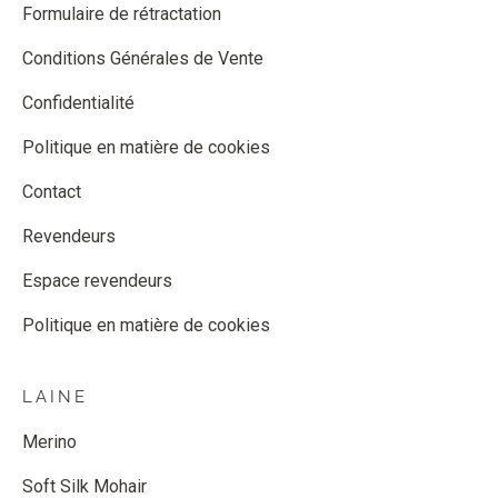
Formulaire de rétractation
Conditions Générales de Vente
Confidentialité
Politique en matière de cookies
Contact
Revendeurs
Espace revendeurs
Politique en matière de cookies
LAINE
Merino
Soft Silk Mohair