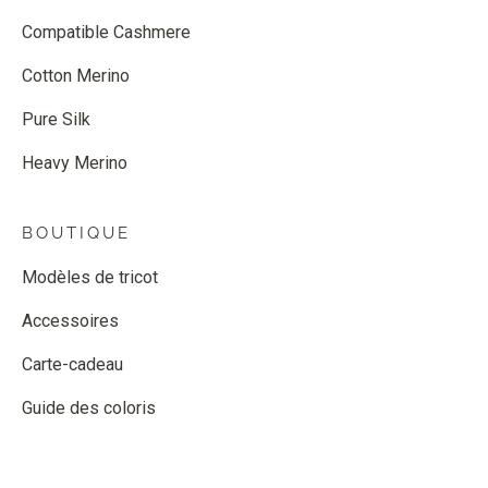
Compatible Cashmere
Cotton Merino
Pure Silk
Heavy Merino
BOUTIQUE
Modèles de tricot
Accessoires
Carte-cadeau
Guide des coloris