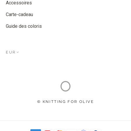
Accessoires
Carte-cadeau
Guide des coloris
EUR
© KNITTING FOR OLIVE