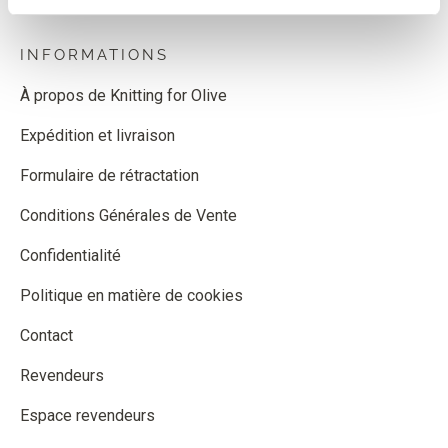
INFORMATIONS
À propos de Knitting for Olive
Expédition et livraison
Formulaire de rétractation
Conditions Générales de Vente
Confidentialité
Politique en matière de cookies
Contact
Revendeurs
Espace revendeurs