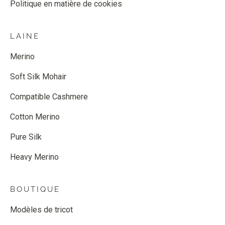
Politique en matière de cookies
LAINE
Merino
Soft Silk Mohair
Compatible Cashmere
Cotton Merino
Pure Silk
Heavy Merino
BOUTIQUE
Modèles de tricot