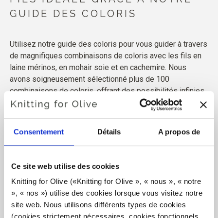
GUIDE DES COLORIS
Utilisez notre guide des coloris pour vous guider à travers
de magnifiques combinaisons de coloris avec les fils en
laine mérinos, en mohair soie et en cachemire. Nous
avons soigneusement sélectionné plus de 100
combinaisons de coloris, offrant des possibilités infinies
pour votre prochain projet.
Consentement
Détails
A propos de
Ce site web utilise des cookies
Knitting for Olive («Knitting for Olive », « nous », « notre 
», « nos ») utilise des cookies lorsque vous visitez notre 
site web. Nous utilisons différents types de cookies 
(cookies strictement nécessaires, cookies fonctionnels, 