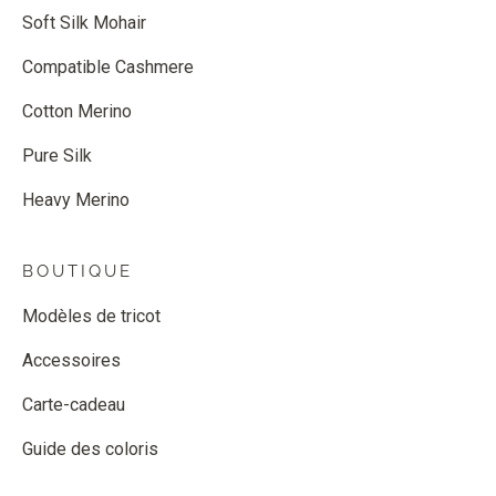
Soft Silk Mohair
Compatible Cashmere
Cotton Merino
Pure Silk
Heavy Merino
BOUTIQUE
Modèles de tricot
Accessoires
Carte-cadeau
Guide des coloris