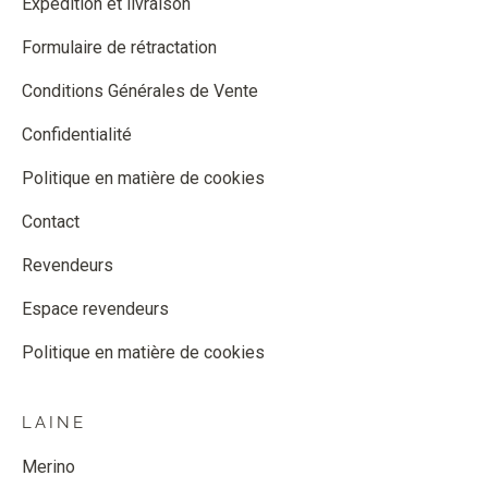
Expédition et livraison
Formulaire de rétractation
Conditions Générales de Vente
Confidentialité
Politique en matière de cookies
Contact
Revendeurs
Espace revendeurs
Politique en matière de cookies
LAINE
Merino