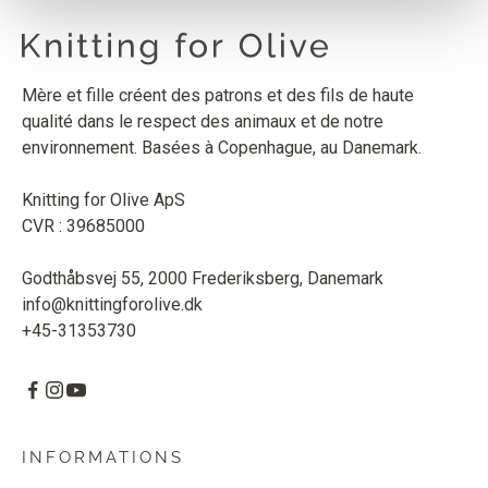
Mère et fille créent des patrons et des fils de haute
qualité dans le respect des animaux et de notre
environnement. Basées à Copenhague, au Danemark.
Knitting for Olive ApS
CVR : 39685000
Godthåbsvej 55, 2000 Frederiksberg, Danemark
info@knittingforolive.dk
+45-31353730
INFORMATIONS