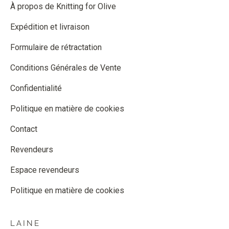
À propos de Knitting for Olive
Expédition et livraison
Formulaire de rétractation
Conditions Générales de Vente
Confidentialité
Politique en matière de cookies
Contact
Revendeurs
Espace revendeurs
Politique en matière de cookies
LAINE