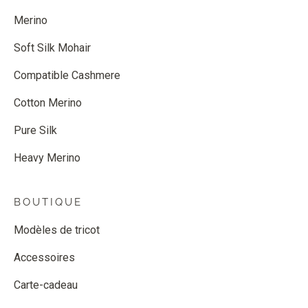
Merino
Soft Silk Mohair
Compatible Cashmere
Cotton Merino
Pure Silk
Heavy Merino
BOUTIQUE
Modèles de tricot
Accessoires
Carte-cadeau