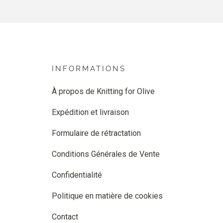
INFORMATIONS
À propos de Knitting for Olive
Expédition et livraison
Formulaire de rétractation
Conditions Générales de Vente
Confidentialité
Politique en matière de cookies
Contact