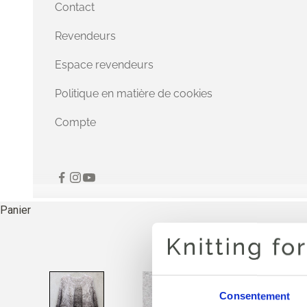
Contact
Revendeurs
Espace revendeurs
Politique en matière de cookies
Compte
Panier
Consentement