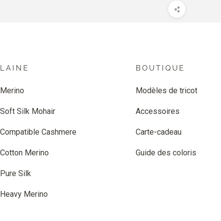
LAINE
BOUTIQUE
Merino
Modèles de tricot
Soft Silk Mohair
Accessoires
Compatible Cashmere
Carte-cadeau
Cotton Merino
Guide des coloris
Pure Silk
Heavy Merino