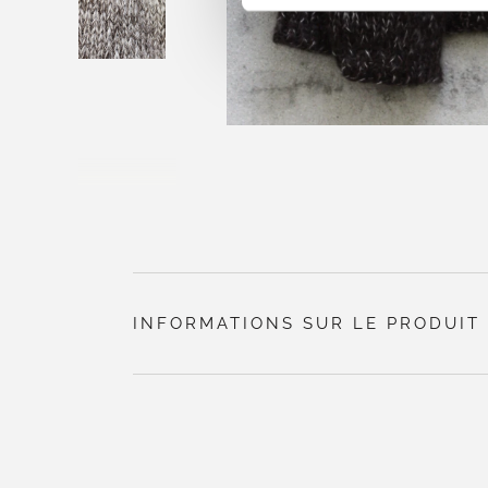
INFORMATIONS SUR LE PRODUIT