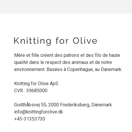
Mère et fille créent des patrons et des fils de haute
qualité dans le respect des animaux et de notre
environnement. Basées à Copenhague, au Danemark.
Knitting for Olive ApS
CVR : 39685000
Godthåbsvej 55, 2000 Frederiksberg, Danemark
info@knittingforolive.dk
+45-31353730