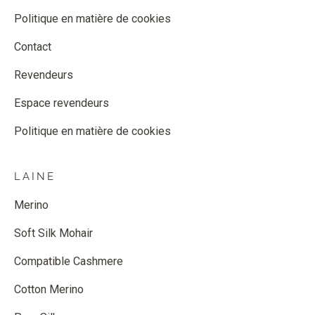
Politique en matière de cookies
Contact
Revendeurs
Espace revendeurs
Politique en matière de cookies
LAINE
Merino
Soft Silk Mohair
Compatible Cashmere
Cotton Merino