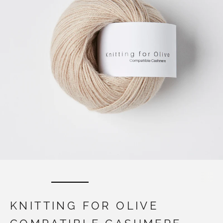
KNITTING FOR OLIVE