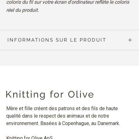
coloris du fil sur votre écran d'ordinateur reflète le coloris
réel du produit.
INFORMATIONS SUR LE PRODUIT
Mère et fille créent des patrons et des fils de haute
qualité dans le respect des animaux et de notre
environnement. Basées à Copenhague, au Danemark.
Knitting for Olive ApS