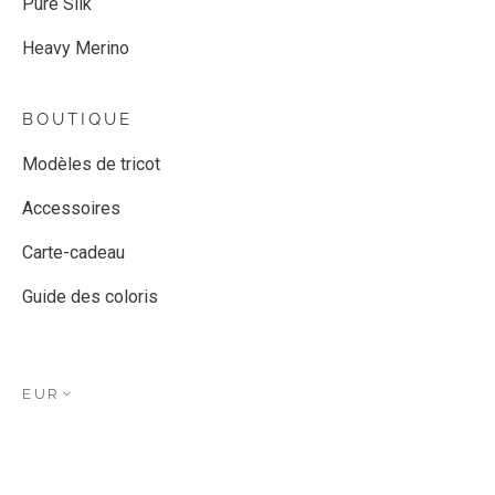
Pure Silk
Heavy Merino
BOUTIQUE
Modèles de tricot
Accessoires
Carte-cadeau
Guide des coloris
EUR