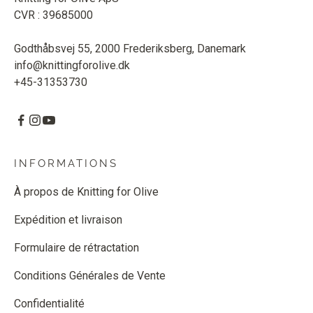
CVR : 39685000
Godthåbsvej 55, 2000 Frederiksberg, Danemark
info@knittingforolive.dk
+45-31353730
INFORMATIONS
À propos de Knitting for Olive
Expédition et livraison
Formulaire de rétractation
Conditions Générales de Vente
Confidentialité