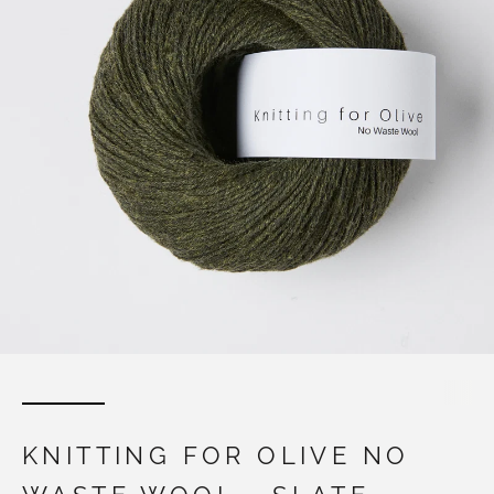
KNITTING FOR OLIVE NO