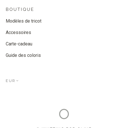
BOUTIQUE
Modèles de tricot
Accessoires
Carte-cadeau
Guide des coloris
EUR