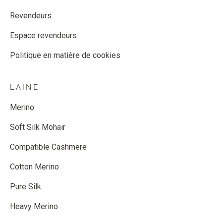
Revendeurs
Espace revendeurs
Politique en matière de cookies
LAINE
Merino
Soft Silk Mohair
Compatible Cashmere
Cotton Merino
Pure Silk
Heavy Merino