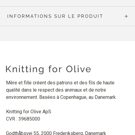
INFORMATIONS SUR LE PRODUIT
Mère et fille créent des patrons et des fils de haute
qualité dans le respect des animaux et de notre
environnement. Basées à Copenhague, au Danemark.
Knitting for Olive ApS
CVR : 39685000
Godthåbsvej 55, 2000 Frederiksberg, Danemark