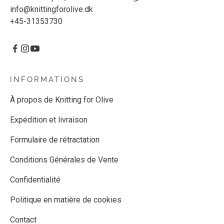
info@knittingforolive.dk
+45-31353730
INFORMATIONS
À propos de Knitting for Olive
Expédition et livraison
Formulaire de rétractation
Conditions Générales de Vente
Confidentialité
Politique en matière de cookies
Contact