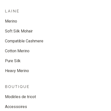
LAINE
Merino
Soft Silk Mohair
Compatible Cashmere
Cotton Merino
Pure Silk
Heavy Merino
BOUTIQUE
Modèles de tricot
Accessoires