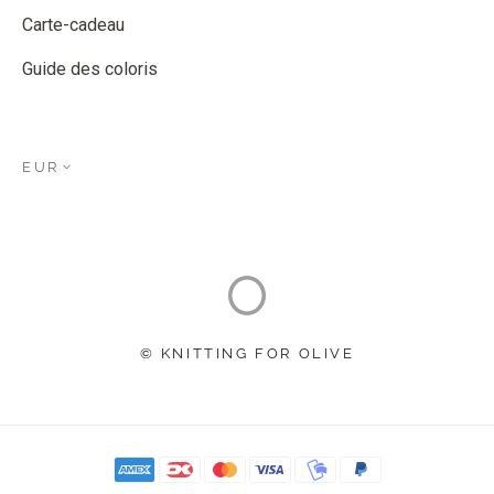
Carte-cadeau
Guide des coloris
EUR
© KNITTING FOR OLIVE