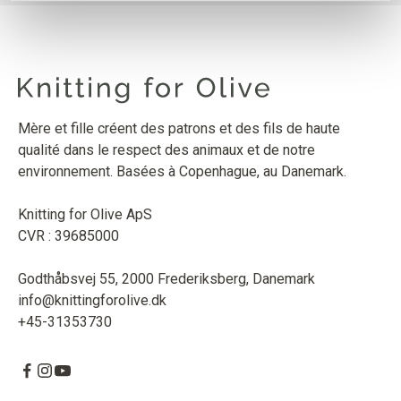
Mère et fille créent des patrons et des fils de haute
qualité dans le respect des animaux et de notre
environnement. Basées à Copenhague, au Danemark.
Knitting for Olive ApS
CVR : 39685000
Godthåbsvej 55, 2000 Frederiksberg, Danemark
info@knittingforolive.dk
+45-31353730