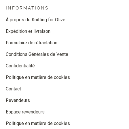
INFORMATIONS
À propos de Knitting for Olive
Expédition et livraison
Formulaire de rétractation
Conditions Générales de Vente
Confidentialité
Politique en matière de cookies
Contact
Revendeurs
Espace revendeurs
Politique en matière de cookies