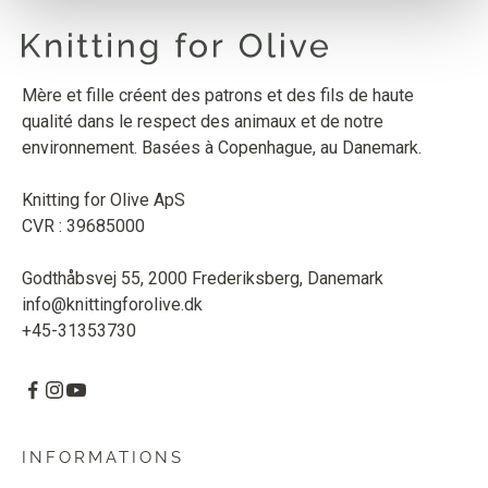
Mère et fille créent des patrons et des fils de haute
qualité dans le respect des animaux et de notre
environnement. Basées à Copenhague, au Danemark.
Knitting for Olive ApS
CVR : 39685000
Godthåbsvej 55, 2000 Frederiksberg, Danemark
info@knittingforolive.dk
+45-31353730
INFORMATIONS