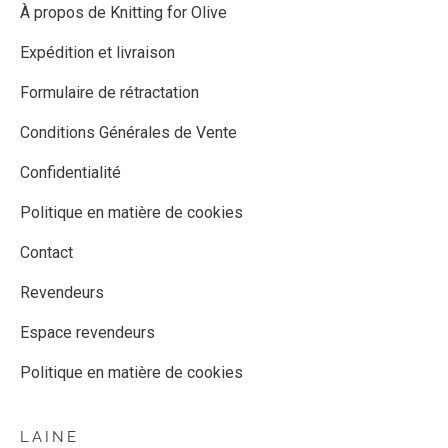
À propos de Knitting for Olive
Expédition et livraison
Formulaire de rétractation
Conditions Générales de Vente
Confidentialité
Politique en matière de cookies
Contact
Revendeurs
Espace revendeurs
Politique en matière de cookies
LAINE