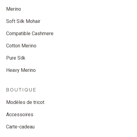
Merino
Soft Silk Mohair
Compatible Cashmere
Cotton Merino
Pure Silk
Heavy Merino
BOUTIQUE
Modèles de tricot
Accessoires
Carte-cadeau