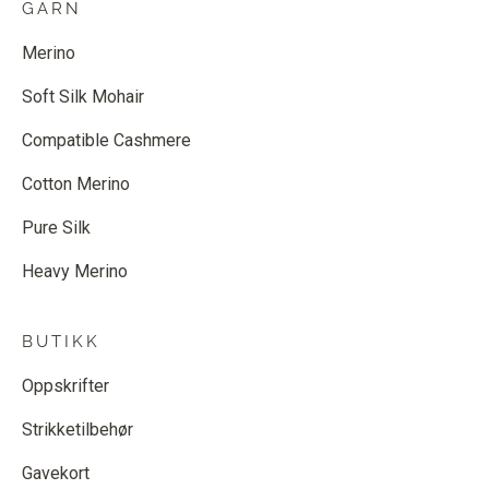
GARN
Merino
Soft Silk Mohair
Compatible Cashmere
Cotton Merino
Pure Silk
Heavy Merino
BUTIKK
Oppskrifter
Strikketilbehør
Gavekort