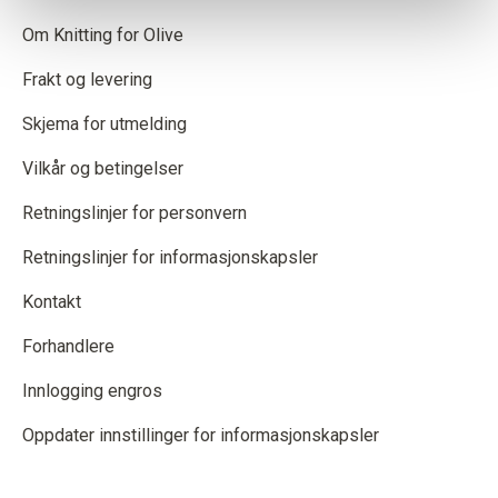
Om Knitting for Olive
Frakt og levering
Skjema for utmelding
Vilkår og betingelser
Retningslinjer for personvern
Retningslinjer for informasjonskapsler
Kontakt
Forhandlere
Innlogging engros
Oppdater innstillinger for informasjonskapsler