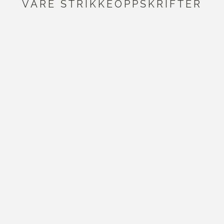
VÅRE STRIKKEOPPSKRIFTER