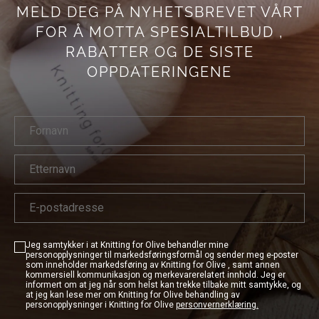
MELD DEG PÅ NYHETSBREVET VÅRT
FOR
Å MOTTA SPESIALTILBUD
,
RABATTER OG DE SISTE
OPPDATERINGENE
Jeg samtykker i at Knitting for Olive behandler mine
personopplysninger til markedsføringsformål og sender meg e-poster
som inneholder markedsføring av Knitting for Olive , samt annen
kommersiell kommunikasjon og merkevarerelatert innhold. Jeg er
informert om at jeg når som helst kan trekke tilbake mitt samtykke, og
at jeg kan lese mer om Knitting for Olive behandling av
personopplysninger i Knitting for Olive
personvernerklæring.