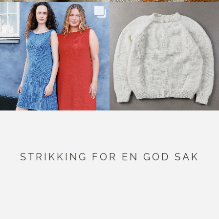
STRIKKING FOR EN GOD SAK