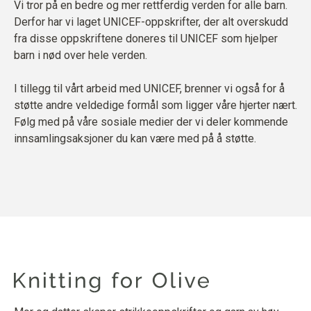
Vi tror på en bedre og mer rettferdig verden for alle barn.
Derfor har vi laget UNICEF-oppskrifter,
der alt overskudd
fra disse oppskriftene doneres til UNICEF som hjelper
barn i nød over hele verden.
I tillegg til vårt arbeid med UNICEF, brenner vi også for å
støtte andre veldedige formål som ligger våre hjerter nært.
Følg med på våre sosiale medier der vi deler kommende
innsamlingsaksjoner du kan være med på å støtte.