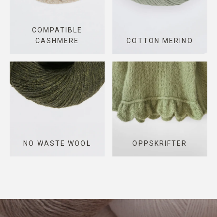
COMPATIBLE
CASHMERE
COTTON MERINO
NO WASTE WOOL
OPPSKRIFTER