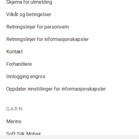
Skjema for utmelding
Vilkår og betingelser
Retningslinjer for personvern
Retningslinjer for informasjonskapsler
Kontakt
Forhandlere
Innlogging engros
Oppdater innstillinger for informasjonskapsler
GARN
Merino
Soft Silk Mohair