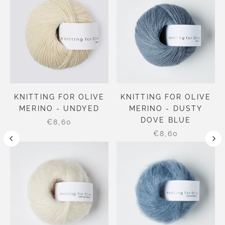
KNITTING FOR OLIVE
KNITTING FOR OLIVE
MERINO - UNDYED
MERINO - DUSTY
DOVE BLUE
€8,60
€8,60