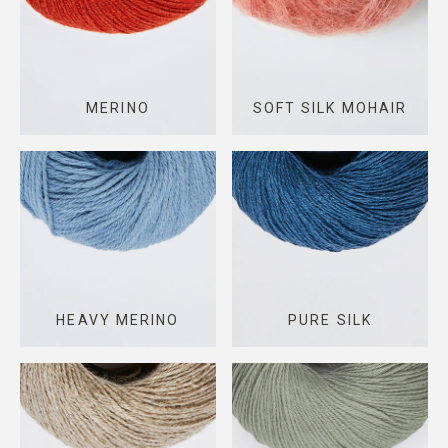
MERINO
SOFT SILK MOHAIR
HEAVY MERINO
PURE SILK