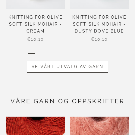
KNITTING FOR OLIVE
KNITTING FOR OLIVE
SOFT SILK MOHAIR -
SOFT SILK MOHAIR -
CREAM
DUSTY DOVE BLUE
€10,10
€10,10
SE VÅRT UTVALG AV GARN
VÅRE GARN OG OPPSKRIFTER