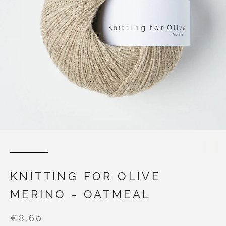
KNITTING FOR OLIVE
MERINO - OATMEAL
€8,60