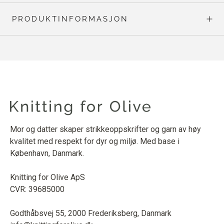
PRODUKTINFORMASJON
Mor og datter skaper strikkeoppskrifter og garn av høy
kvalitet med respekt for dyr og miljø. Med base i
København, Danmark.
Knitting for Olive ApS
CVR: 39685000
Godthåbsvej 55, 2000 Frederiksberg, Danmark