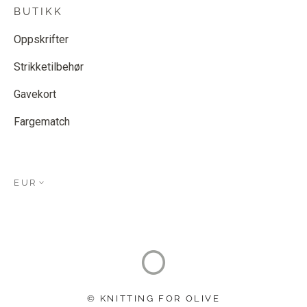
BUTIKK
Oppskrifter
Strikketilbehør
Gavekort
Fargematch
EUR
© KNITTING FOR OLIVE