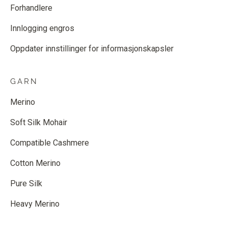
Forhandlere
Innlogging engros
Oppdater innstillinger for informasjonskapsler
GARN
Merino
Soft Silk Mohair
Compatible Cashmere
Cotton Merino
Pure Silk
Heavy Merino