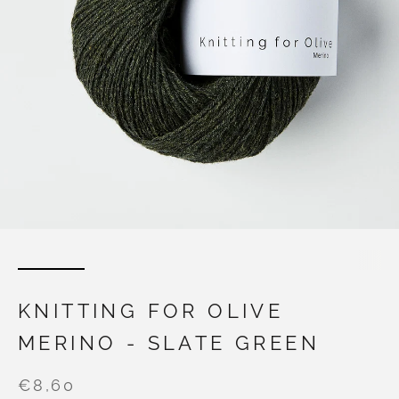
KNITTING FOR OLIVE
MERINO - SLATE GREEN
€8,60