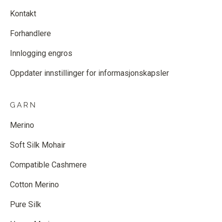
Kontakt
Forhandlere
Innlogging engros
Oppdater innstillinger for informasjonskapsler
GARN
Merino
Soft Silk Mohair
Compatible Cashmere
Cotton Merino
Pure Silk