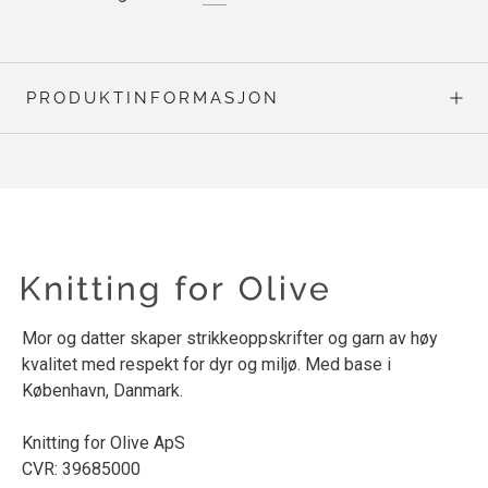
PRODUKTINFORMASJON
Mor og datter skaper strikkeoppskrifter og garn av høy
kvalitet med respekt for dyr og miljø. Med base i
København, Danmark.
Knitting for Olive ApS
CVR: 39685000