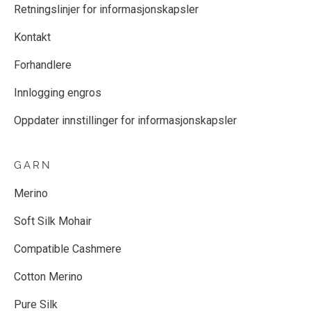
Retningslinjer for informasjonskapsler
Kontakt
Forhandlere
Innlogging engros
Oppdater innstillinger for informasjonskapsler
GARN
Merino
Soft Silk Mohair
Compatible Cashmere
Cotton Merino
Pure Silk