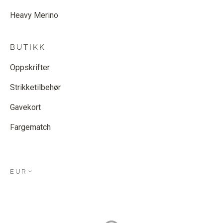
Heavy Merino
BUTIKK
Oppskrifter
Strikketilbehør
Gavekort
Fargematch
EUR