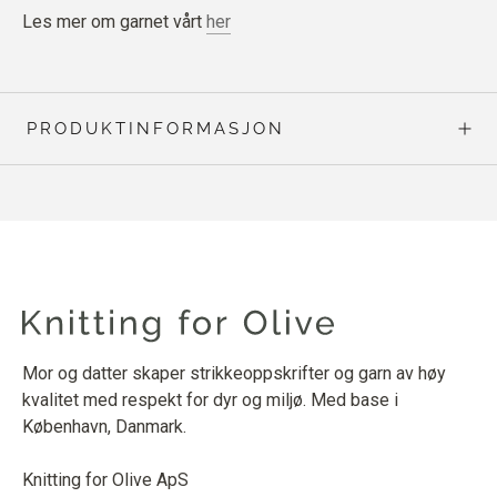
Les mer om garnet vårt
her
PRODUKTINFORMASJON
Mor og datter skaper strikkeoppskrifter og garn av høy
kvalitet med respekt for dyr og miljø. Med base i
København, Danmark.
Knitting for Olive ApS