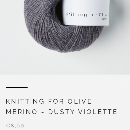
KNITTING FOR OLIVE
MERINO - DUSTY VIOLETTE
€8,60