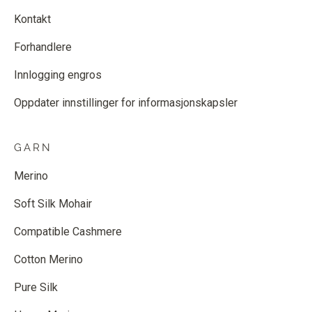
Kontakt
Forhandlere
Innlogging engros
Oppdater innstillinger for informasjonskapsler
GARN
Merino
Soft Silk Mohair
Compatible Cashmere
Cotton Merino
Pure Silk