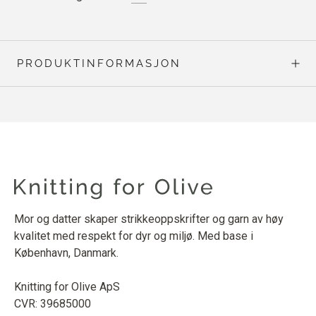
PRODUKTINFORMASJON
Mor og datter skaper strikkeoppskrifter og garn av høy
kvalitet med respekt for dyr og miljø. Med base i
København, Danmark.
Knitting for Olive ApS
CVR: 39685000