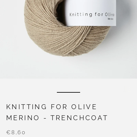
KNITTING FOR OLIVE
MERINO - TRENCHCOAT
€8,60