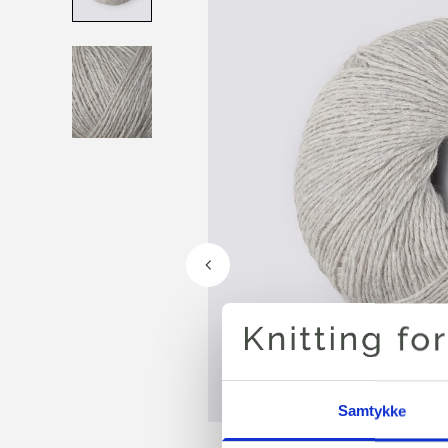
Samtykke