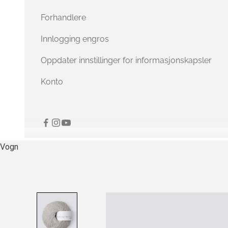
Forhandlere
Innlogging engros
Oppdater innstillinger for informasjonskapsler
Konto
Vogn