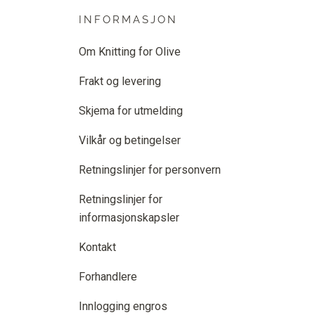
INFORMASJON
Om Knitting for Olive
Frakt og levering
Skjema for utmelding
Vilkår og betingelser
Retningslinjer for personvern
Retningslinjer for
informasjonskapsler
Kontakt
Forhandlere
Innlogging engros