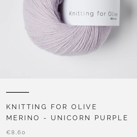
KNITTING FOR OLIVE
MERINO - UNICORN PURPLE
€8,60