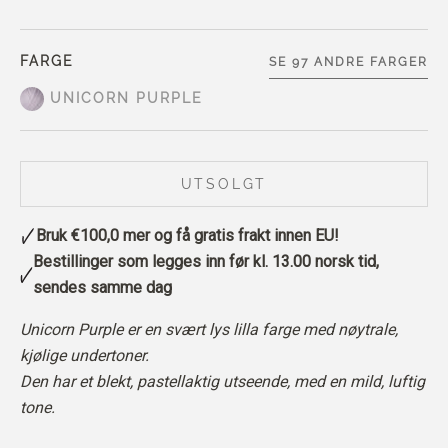
FARGE
SE 97 ANDRE FARGER
UNICORN PURPLE
UTSOLGT
Bruk
€100,0
mer og få gratis frakt innen EU!
Bestillinger som legges inn før kl. 13.00 norsk tid,
sendes samme dag
Unicorn Purple er en svært lys lilla farge med nøytrale,
kjølige undertoner.
Den har et blekt, pastellaktig utseende, med en mild, luftig
tone.