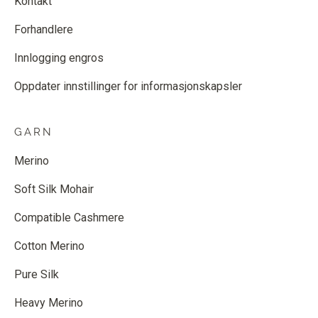
Kontakt
Forhandlere
Innlogging engros
Oppdater innstillinger for informasjonskapsler
GARN
Merino
Soft Silk Mohair
Compatible Cashmere
Cotton Merino
Pure Silk
Heavy Merino