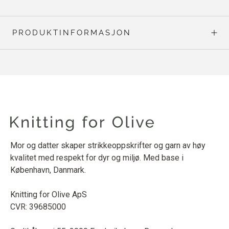
PRODUKTINFORMASJON
Mor og datter skaper strikkeoppskrifter og garn av høy
kvalitet med respekt for dyr og miljø. Med base i
København, Danmark.
Knitting for Olive ApS
CVR: 39685000