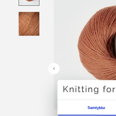
Samtykke