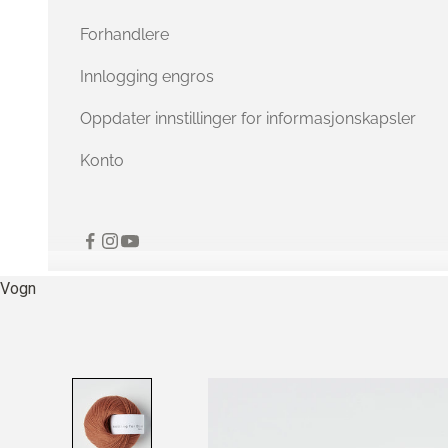
Forhandlere
Innlogging engros
Oppdater innstillinger for informasjonskapsler
Konto
Vogn