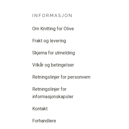
INFORMASJON
Om Knitting for Olive
Frakt og levering
Skjema for utmelding
Vilkår og betingelser
Retningslinjer for personvern
Retningslinjer for
informasjonskapsler
Kontakt
Forhandlere