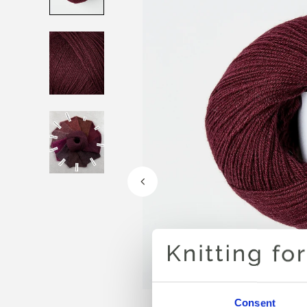
Consent