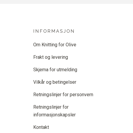
INFORMASJON
Om Knitting for Olive
Frakt og levering
Skjema for utmelding
Vilkår og betingelser
Retningslinjer for personvern
Retningslinjer for
informasjonskapsler
Kontakt