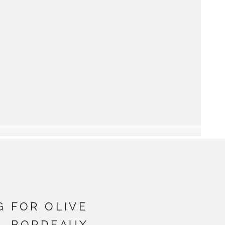
G FOR OLIVE
- BORDEAUX