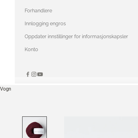
Forhandlere
Innlogging engros
Oppdater innstillinger for informasjonskapsler
Konto
Vogn