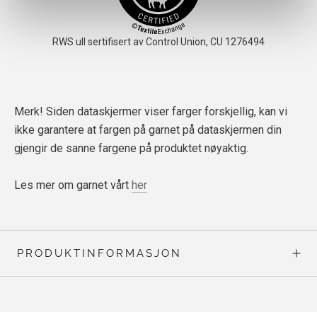
Merk! Siden dataskjermer viser farger forskjellig, kan vi
ikke garantere at fargen på garnet på dataskjermen din
gjengir de sanne fargene på produktet nøyaktig.
Les mer om garnet vårt
her
PRODUKTINFORMASJON