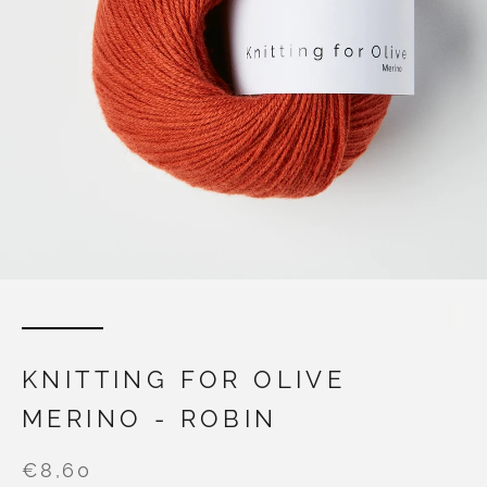
KNITTING FOR OLIVE
MERINO - ROBIN
€8,60