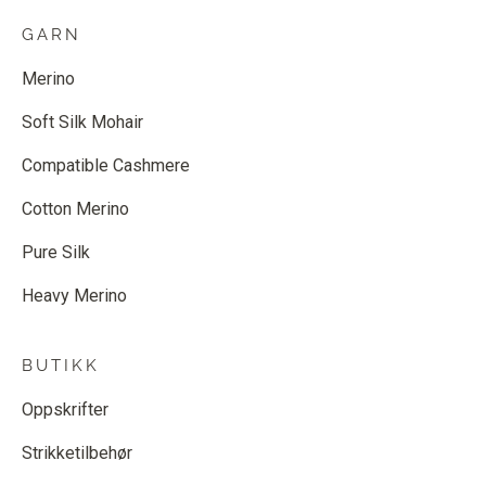
GARN
Merino
Soft Silk Mohair
Compatible Cashmere
Cotton Merino
Pure Silk
Heavy Merino
BUTIKK
Oppskrifter
Strikketilbehør