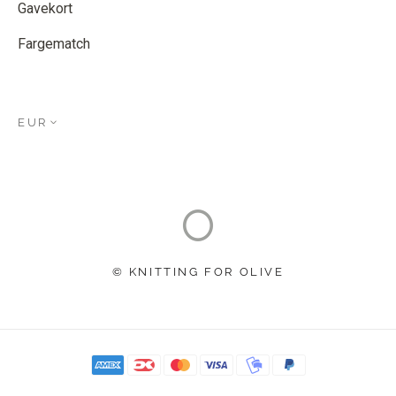
Gavekort
Fargematch
EUR
© KNITTING FOR OLIVE