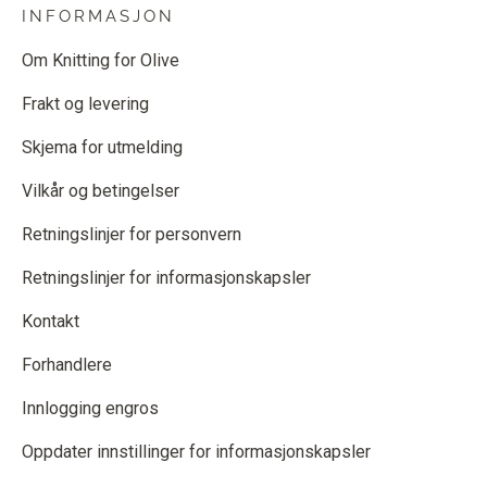
INFORMASJON
Om Knitting for Olive
Frakt og levering
Skjema for utmelding
Vilkår og betingelser
Retningslinjer for personvern
Retningslinjer for informasjonskapsler
Kontakt
Forhandlere
Innlogging engros
Oppdater innstillinger for informasjonskapsler