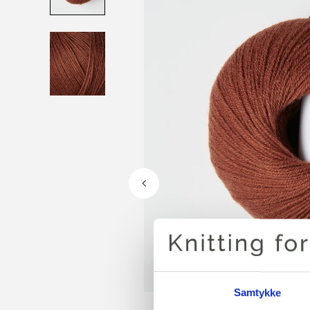
Samtykke