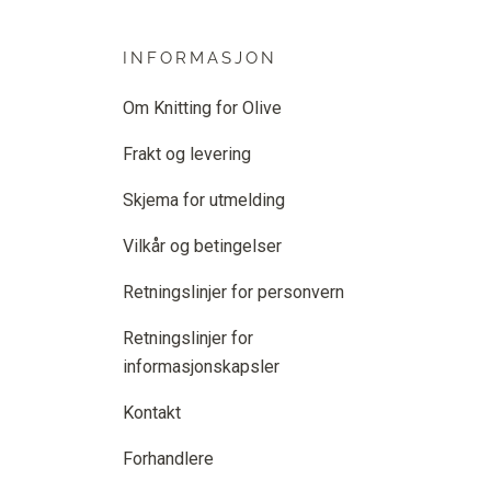
INFORMASJON
Om Knitting for Olive
Frakt og levering
Skjema for utmelding
Vilkår og betingelser
Retningslinjer for personvern
Retningslinjer for
informasjonskapsler
Kontakt
Forhandlere