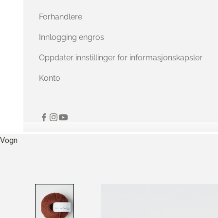
Forhandlere
Innlogging engros
Oppdater innstillinger for informasjonskapsler
Konto
Vogn