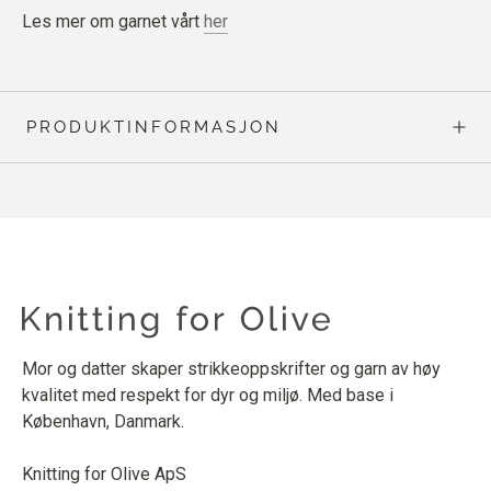
Les mer om garnet vårt
her
PRODUKTINFORMASJON
Mor og datter skaper strikkeoppskrifter og garn av høy
kvalitet med respekt for dyr og miljø. Med base i
København, Danmark.
Knitting for Olive ApS