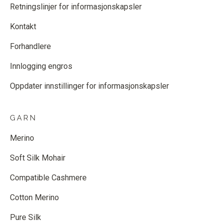
Retningslinjer for informasjonskapsler
Kontakt
Forhandlere
Innlogging engros
Oppdater innstillinger for informasjonskapsler
GARN
Merino
Soft Silk Mohair
Compatible Cashmere
Cotton Merino
Pure Silk