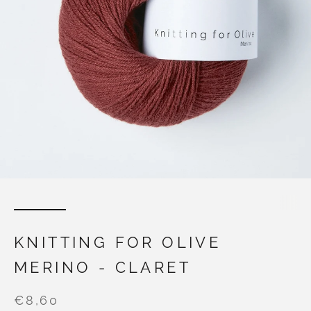
KNITTING FOR OLIVE
MERINO - CLARET
€8,60