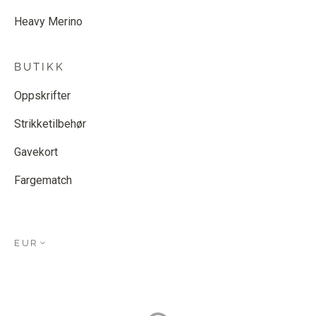
Heavy Merino
BUTIKK
Oppskrifter
Strikketilbehør
Gavekort
Fargematch
EUR