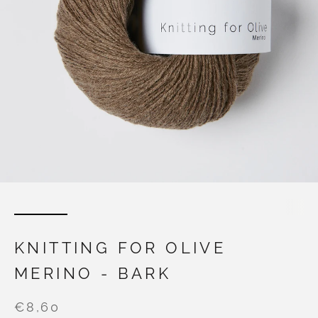
KNITTING FOR OLIVE
MERINO - BARK
€8,60