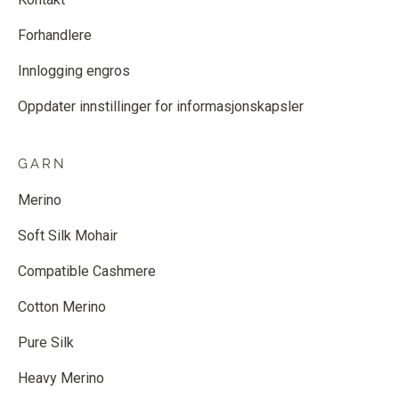
Forhandlere
Innlogging engros
Oppdater innstillinger for informasjonskapsler
GARN
Merino
Soft Silk Mohair
Compatible Cashmere
Cotton Merino
Pure Silk
Heavy Merino