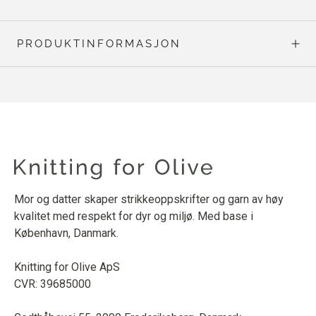
PRODUKTINFORMASJON
Mor og datter skaper strikkeoppskrifter og garn av høy
kvalitet med respekt for dyr og miljø. Med base i
København, Danmark.
Knitting for Olive ApS
CVR: 39685000