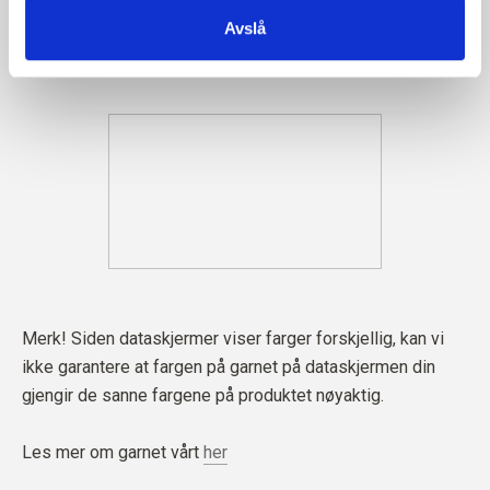
Avslå
Merk! Siden dataskjermer viser farger forskjellig, kan vi
ikke garantere at fargen på garnet på dataskjermen din
gjengir de sanne fargene på produktet nøyaktig.
Les mer om garnet vårt
her