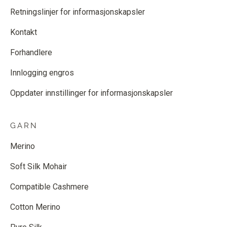
Retningslinjer for informasjonskapsler
Kontakt
Forhandlere
Innlogging engros
Oppdater innstillinger for informasjonskapsler
GARN
Merino
Soft Silk Mohair
Compatible Cashmere
Cotton Merino