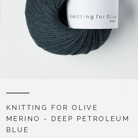
KNITTING FOR OLIVE
MERINO - DEEP PETROLEUM
BLUE