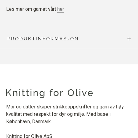
Les mer om garnet vårt
her
PRODUKTINFORMASJON
Mor og datter skaper strikkeoppskrifter og garn av høy
kvalitet med respekt for dyr og miljø. Med base i
København, Danmark.
Knitting for Olive ApS