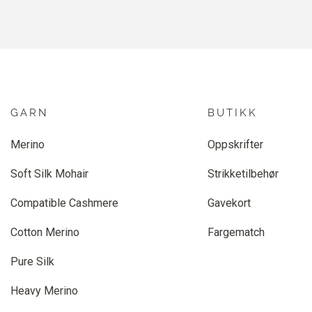
GARN
BUTIKK
Merino
Oppskrifter
Soft Silk Mohair
Strikketilbehør
Compatible Cashmere
Gavekort
Cotton Merino
Fargematch
Pure Silk
Heavy Merino