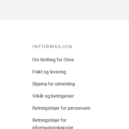
INFORMASJON
Om Knitting for Olive
Frakt og levering
Skjema for utmelding
Vilkår og betingelser
Retningslinjer for personvern
Retningslinjer for
informasjonskapsler