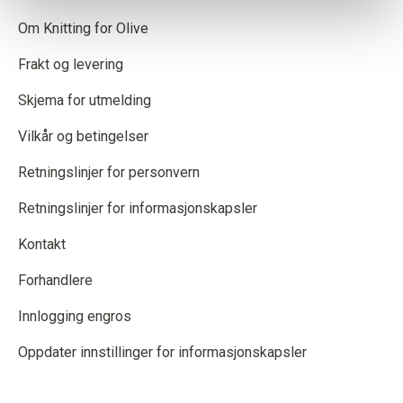
Om Knitting for Olive
Frakt og levering
Skjema for utmelding
Vilkår og betingelser
Retningslinjer for personvern
Retningslinjer for informasjonskapsler
Kontakt
Forhandlere
Innlogging engros
Oppdater innstillinger for informasjonskapsler