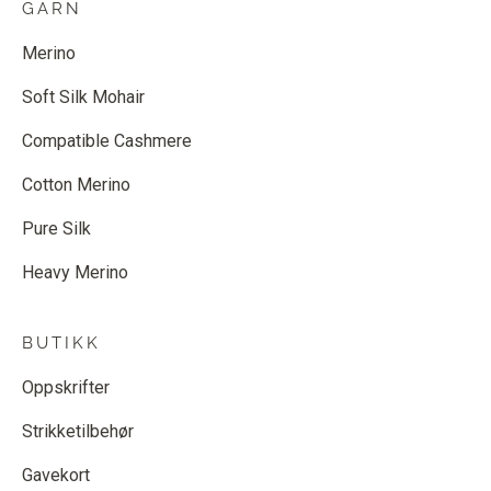
GARN
Merino
Soft Silk Mohair
Compatible Cashmere
Cotton Merino
Pure Silk
Heavy Merino
BUTIKK
Oppskrifter
Strikketilbehør
Gavekort