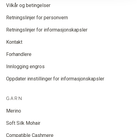
Vilkår og betingelser
Retningslinjer for personvern
Retningslinjer for informasjonskapsler
Kontakt
Forhandlere
Innlogging engros
Oppdater innstillinger for informasjonskapsler
GARN
Merino
Soft Silk Mohair
Compatible Cashmere