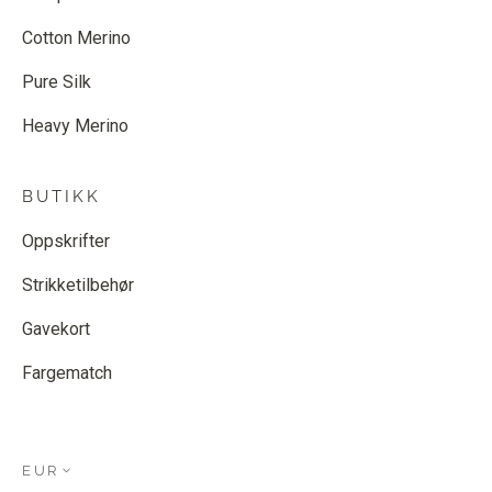
Cotton Merino
Pure Silk
Heavy Merino
BUTIKK
Oppskrifter
Strikketilbehør
Gavekort
Fargematch
EUR