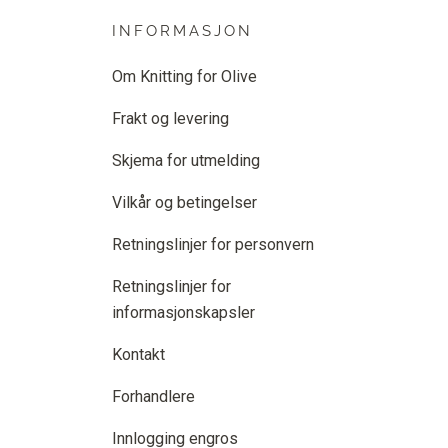
INFORMASJON
Om Knitting for Olive
Frakt og levering
Skjema for utmelding
Vilkår og betingelser
Retningslinjer for personvern
Retningslinjer for
informasjonskapsler
Kontakt
Forhandlere
Innlogging engros