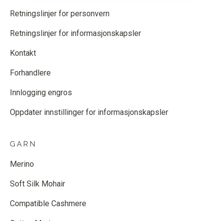
Retningslinjer for personvern
Retningslinjer for informasjonskapsler
Kontakt
Forhandlere
Innlogging engros
Oppdater innstillinger for informasjonskapsler
GARN
Merino
Soft Silk Mohair
Compatible Cashmere