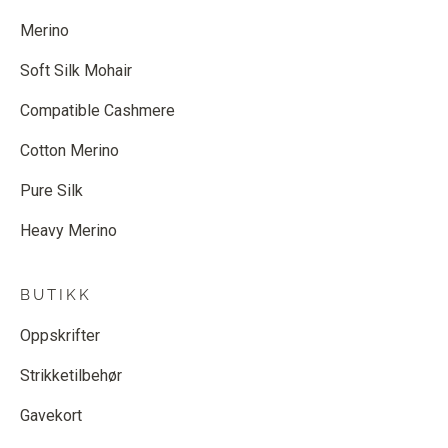
Merino
Soft Silk Mohair
Compatible Cashmere
Cotton Merino
Pure Silk
Heavy Merino
BUTIKK
Oppskrifter
Strikketilbehør
Gavekort