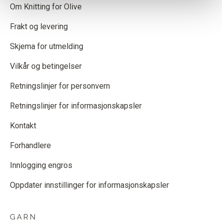
Om Knitting for Olive
Frakt og levering
Skjema for utmelding
Vilkår og betingelser
Retningslinjer for personvern
Retningslinjer for informasjonskapsler
Kontakt
Forhandlere
Innlogging engros
Oppdater innstillinger for informasjonskapsler
GARN