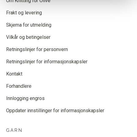
Om Knitting for Olive
Frakt og levering
Skjema for utmelding
Vilkår og betingelser
Retningslinjer for personvern
Retningslinjer for informasjonskapsler
Kontakt
Forhandlere
Innlogging engros
Oppdater innstillinger for informasjonskapsler
GARN