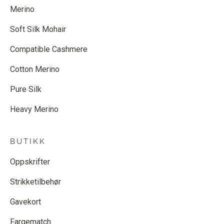
Merino
Soft Silk Mohair
Compatible Cashmere
Cotton Merino
Pure Silk
Heavy Merino
BUTIKK
Oppskrifter
Strikketilbehør
Gavekort
Fargematch