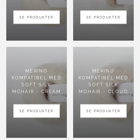
SE PRODUKTER
SE PRODUKTER
MERINO
MERINO
KOMPATIBEL MED
KOMPATIBEL MED
SOFT SILK
SOFT SILK
MOHAIR - CREAM
MOHAIR - CLOUD
SE PRODUKTER
SE PRODUKTER