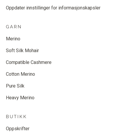
Oppdater innstillinger for informasjonskapsler
GARN
Merino
Soft Silk Mohair
Compatible Cashmere
Cotton Merino
Pure Silk
Heavy Merino
BUTIKK
Oppskrifter