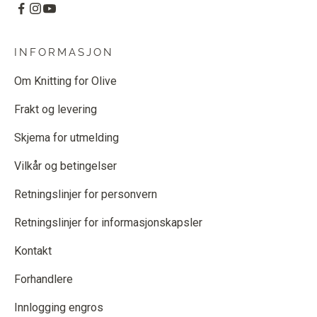
INFORMASJON
Om Knitting for Olive
Frakt og levering
Skjema for utmelding
Vilkår og betingelser
Retningslinjer for personvern
Retningslinjer for informasjonskapsler
Kontakt
Forhandlere
Innlogging engros