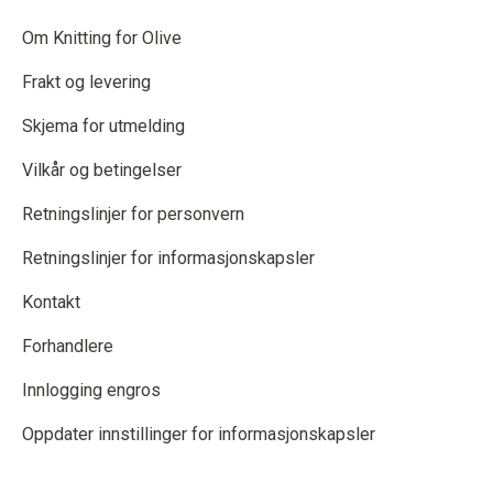
Om Knitting for Olive
Frakt og levering
Skjema for utmelding
Vilkår og betingelser
Retningslinjer for personvern
Retningslinjer for informasjonskapsler
Kontakt
Forhandlere
Innlogging engros
Oppdater innstillinger for informasjonskapsler