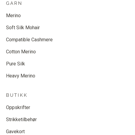
GARN
Merino
Soft Silk Mohair
Compatible Cashmere
Cotton Merino
Pure Silk
Heavy Merino
BUTIKK
Oppskrifter
Strikketilbehør
Gavekort