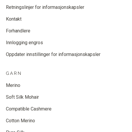
Retningslinjer for informasjonskapsler
Kontakt
Forhandlere
Innlogging engros
Oppdater innstillinger for informasjonskapsler
GARN
Merino
Soft Silk Mohair
Compatible Cashmere
Cotton Merino