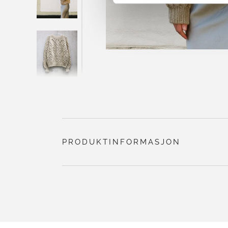
PRODUKTINFORMASJON