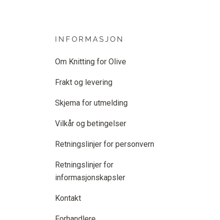
INFORMASJON
Om Knitting for Olive
Frakt og levering
Skjema for utmelding
Vilkår og betingelser
Retningslinjer for personvern
Retningslinjer for
informasjonskapsler
Kontakt
Forhandlere