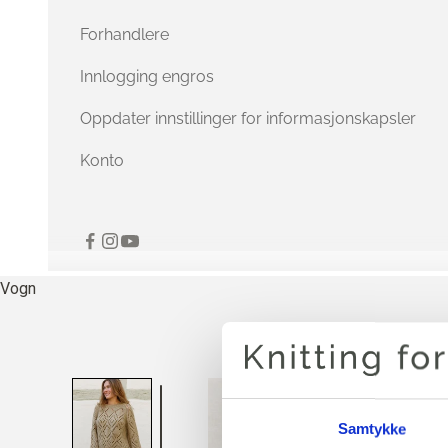
Forhandlere
Innlogging engros
Oppdater innstillinger for informasjonskapsler
Konto
Vogn
Samtykke