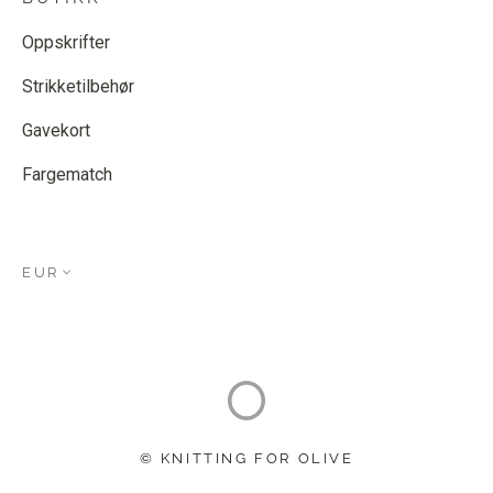
Oppskrifter
Strikketilbehør
Gavekort
Fargematch
EUR
© KNITTING FOR OLIVE