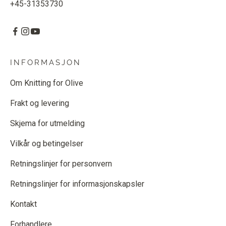
+45-31353730
INFORMASJON
Om Knitting for Olive
Frakt og levering
Skjema for utmelding
Vilkår og betingelser
Retningslinjer for personvern
Retningslinjer for informasjonskapsler
Kontakt
Forhandlere