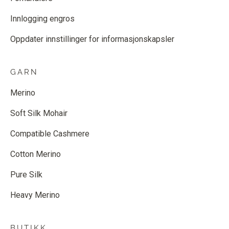
Innlogging engros
Oppdater innstillinger for informasjonskapsler
GARN
Merino
Soft Silk Mohair
Compatible Cashmere
Cotton Merino
Pure Silk
Heavy Merino
BUTIKK