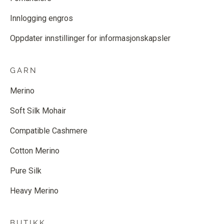
Innlogging engros
Oppdater innstillinger for informasjonskapsler
GARN
Merino
Soft Silk Mohair
Compatible Cashmere
Cotton Merino
Pure Silk
Heavy Merino
BUTIKK