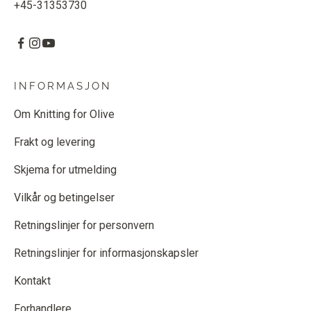
+45-31353730
INFORMASJON
Om Knitting for Olive
Frakt og levering
Skjema for utmelding
Vilkår og betingelser
Retningslinjer for personvern
Retningslinjer for informasjonskapsler
Kontakt
Forhandlere