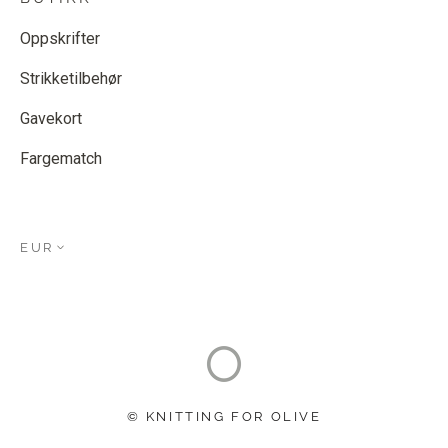
Oppskrifter
Strikketilbehør
Gavekort
Fargematch
EUR
© KNITTING FOR OLIVE