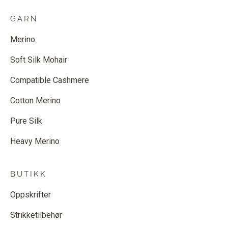
GARN
Merino
Soft Silk Mohair
Compatible Cashmere
Cotton Merino
Pure Silk
Heavy Merino
BUTIKK
Oppskrifter
Strikketilbehør