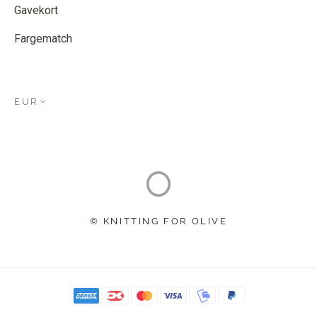
Gavekort
Fargematch
EUR
© KNITTING FOR OLIVE