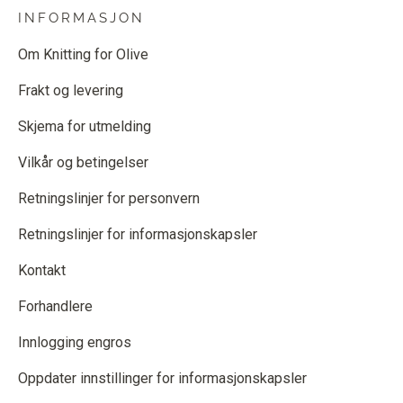
INFORMASJON
Om Knitting for Olive
Frakt og levering
Skjema for utmelding
Vilkår og betingelser
Retningslinjer for personvern
Retningslinjer for informasjonskapsler
Kontakt
Forhandlere
Innlogging engros
Oppdater innstillinger for informasjonskapsler