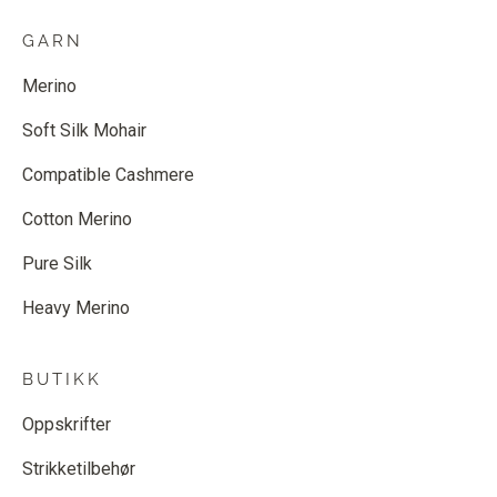
GARN
Merino
Soft Silk Mohair
Compatible Cashmere
Cotton Merino
Pure Silk
Heavy Merino
BUTIKK
Oppskrifter
Strikketilbehør