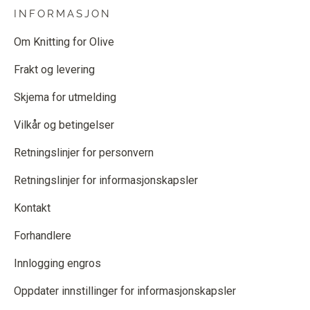
INFORMASJON
Om Knitting for Olive
Frakt og levering
Skjema for utmelding
Vilkår og betingelser
Retningslinjer for personvern
Retningslinjer for informasjonskapsler
Kontakt
Forhandlere
Innlogging engros
Oppdater innstillinger for informasjonskapsler