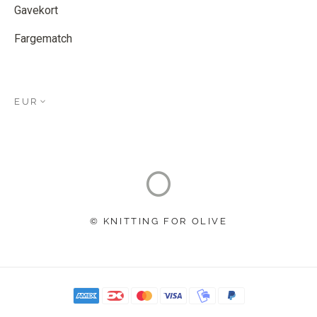
Gavekort
Fargematch
EUR
© KNITTING FOR OLIVE