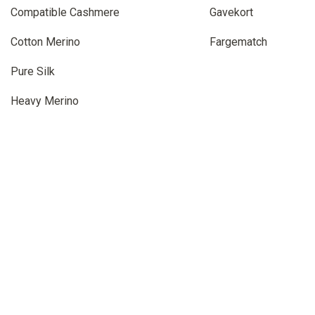
Compatible Cashmere
Gavekort
Cotton Merino
Fargematch
Pure Silk
Heavy Merino