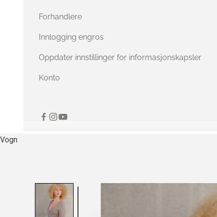
Forhandlere
Innlogging engros
Oppdater innstillinger for informasjonskapsler
Konto
Vogn