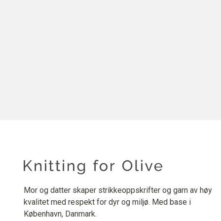
Mor og datter skaper strikkeoppskrifter og garn av høy
kvalitet med respekt for dyr og miljø. Med base i
København, Danmark.