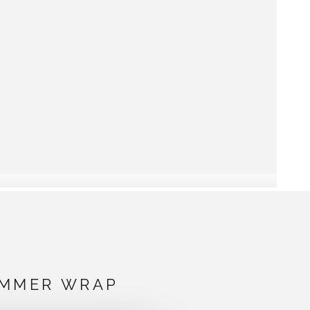
UMMER WRAP