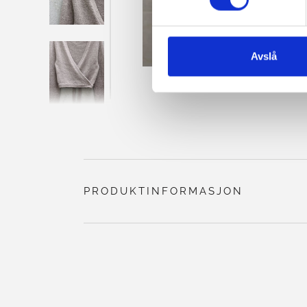
Avslå
PRODUKTINFORMASJON