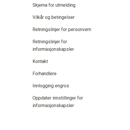
Skjema for utmelding
Vilkår og betingelser
Retningslinjer for personvern
Retningslinjer for
informasjonskapsler
Kontakt
Forhandlere
Innlogging engros
Oppdater innstillinger for
informasjonskapsler