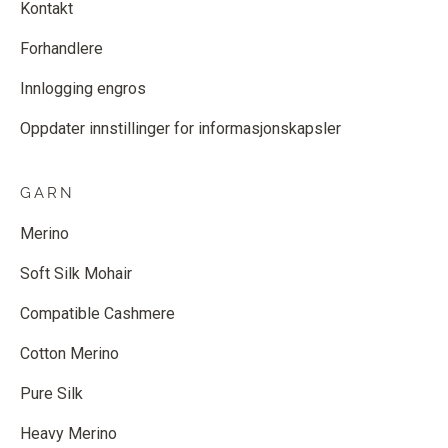
Kontakt
Forhandlere
Innlogging engros
Oppdater innstillinger for informasjonskapsler
GARN
Merino
Soft Silk Mohair
Compatible Cashmere
Cotton Merino
Pure Silk
Heavy Merino