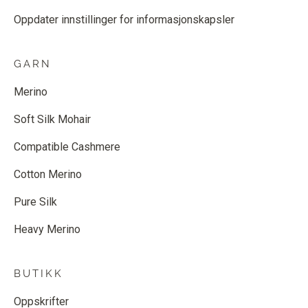
Oppdater innstillinger for informasjonskapsler
GARN
Merino
Soft Silk Mohair
Compatible Cashmere
Cotton Merino
Pure Silk
Heavy Merino
BUTIKK
Oppskrifter