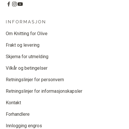
INFORMASJON
Om Knitting for Olive
Frakt og levering
Skjema for utmelding
Vilkår og betingelser
Retningslinjer for personvern
Retningslinjer for informasjonskapsler
Kontakt
Forhandlere
Innlogging engros