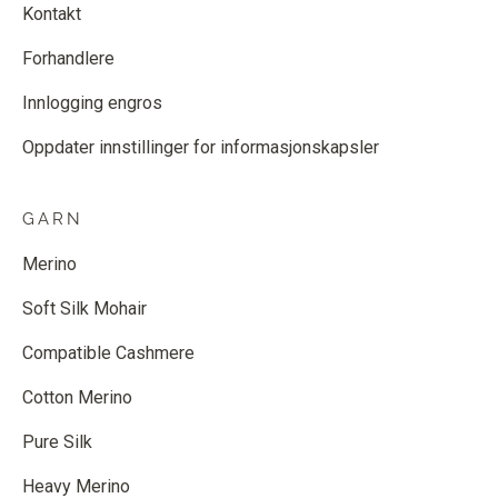
Kontakt
Forhandlere
Innlogging engros
Oppdater innstillinger for informasjonskapsler
GARN
Merino
Soft Silk Mohair
Compatible Cashmere
Cotton Merino
Pure Silk
Heavy Merino