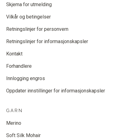
Skjema for utmelding
Vilkår og betingelser
Retningslinjer for personvern
Retningslinjer for informasjonskapsler
Kontakt
Forhandlere
Innlogging engros
Oppdater innstillinger for informasjonskapsler
GARN
Merino
Soft Silk Mohair