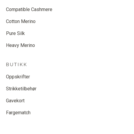
Compatible Cashmere
Cotton Merino
Pure Silk
Heavy Merino
BUTIKK
Oppskrifter
Strikketilbehør
Gavekort
Fargematch