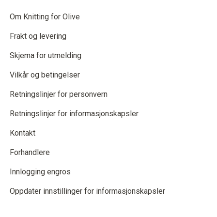
Om Knitting for Olive
Frakt og levering
Skjema for utmelding
Vilkår og betingelser
Retningslinjer for personvern
Retningslinjer for informasjonskapsler
Kontakt
Forhandlere
Innlogging engros
Oppdater innstillinger for informasjonskapsler