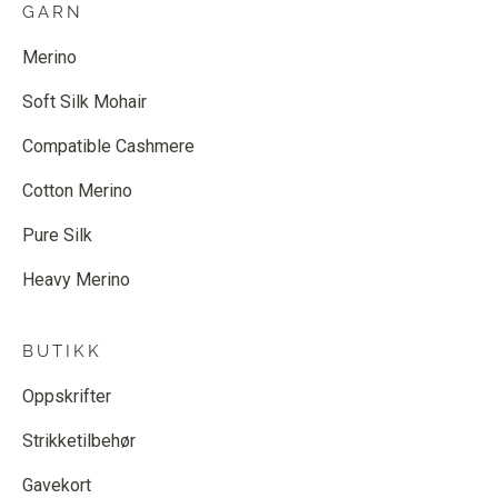
GARN
Merino
Soft Silk Mohair
Compatible Cashmere
Cotton Merino
Pure Silk
Heavy Merino
BUTIKK
Oppskrifter
Strikketilbehør
Gavekort